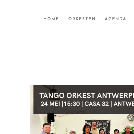
HOME
ORKESTEN
AGENDA