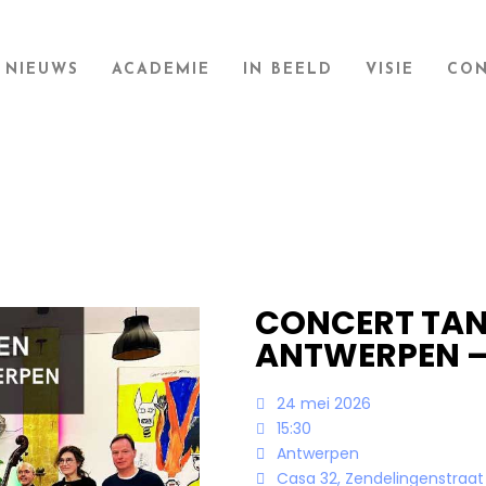
NIEUWS
ACADEMIE
IN BEELD
VISIE
CON
CONCERT TAN
ANTWERPEN – 
24 mei 2026
15:30
Antwerpen
Casa 32, Zendelingenstraat 