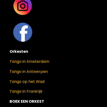
Orkesten
Tango in Amsterdam
Tango in Antwerpen
Tango op het Wad
Tango in Frankrijk
BOEK EEN ORKEST