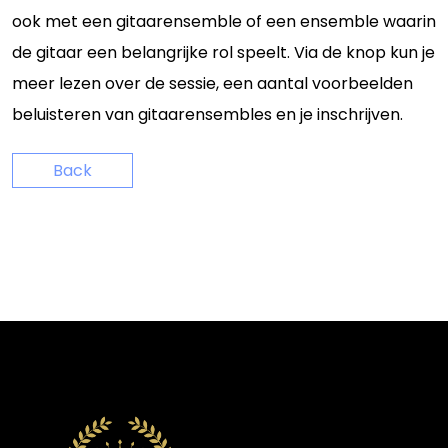
ook met een gitaarensemble of een ensemble waarin
de gitaar een belangrijke rol speelt. Via de knop kun je
meer lezen over de sessie, een aantal voorbeelden
beluisteren van gitaarensembles en je inschrijven.
Back