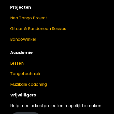
Projecten
Neo Tango Project
Gitaar & Bandoneon Sessies
BandoWinkel
Academie
Lessen
Tangotechniek
Muzikale coaching
Vrijwilligers
Help mee orkestprojecten mogelijk te maken