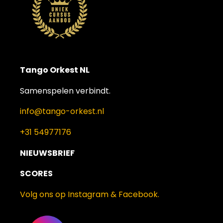
Tango Orkest NL
Samenspelen verbindt.
info@tango-orkest.nl
+31 54977176
NIEUWSBRIEF
SCORES
Volg ons op Instagram & Facebook.