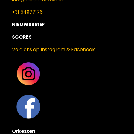
+31 54977176
NIEUWSBRIEF
SCORES
Volg ons op Instagram & Facebook.
Orkesten