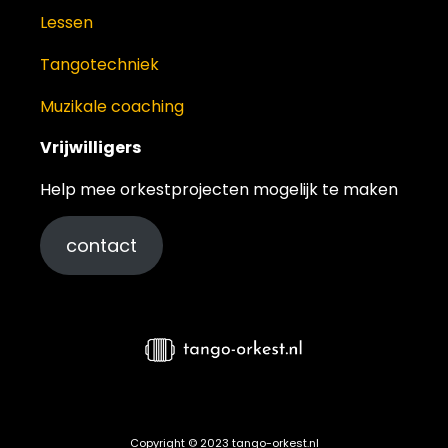
Lessen
Tangotechniek
Muzikale coaching
Vrijwilligers
Help mee orkestprojecten mogelijk te maken
contact
Copyright © 2023 tango-orkest.nl