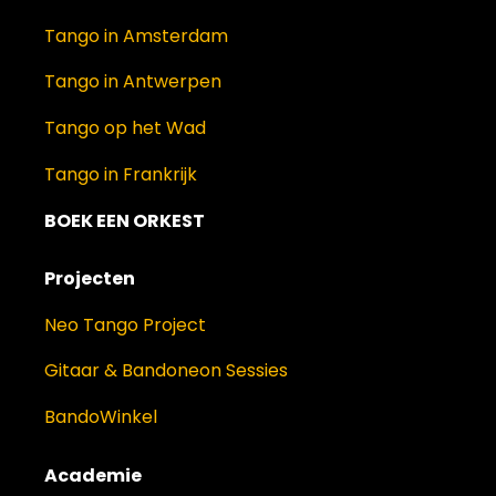
Tango in Amsterdam
Tango in Antwerpen
Tango op het Wad
Tango in Frankrijk
BOEK EEN ORKEST
Projecten
Neo Tango Project
Gitaar & Bandoneon Sessies
BandoWinkel
Academie