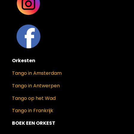
Orkesten
Tango in Amsterdam
Tango in Antwerpen
Tango op het Wad
Tango in Frankrijk
BOEK EEN ORKEST