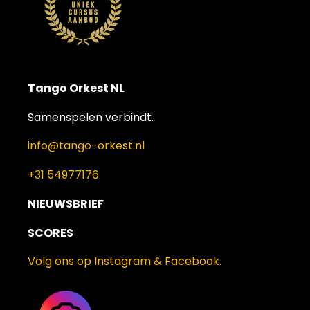
Tango Orkest NL
Samenspelen verbindt.
info@tango-orkest.nl
+31 54977176
NIEUWSBRIEF
SCORES
Volg ons op Instagram & Facebook.