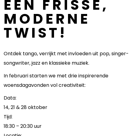
EEN FRISSE,
MODERNE
TWIST!
Ontdek tango, verrijkt met invloeden uit pop, singer-
songwriter, jazz en klassieke muziek.
In februari starten we met drie inspirerende
woensdagavonden vol creativiteit:
Data:
14, 21 & 28 oktober
Tijd:
18:30 – 20:30 uur
Locatie: