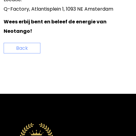
Q-Factory, Atlantisplein 1, 1093 NE Amsterdam
Wees erbij bent en beleef de energie van
Neotango!
Back