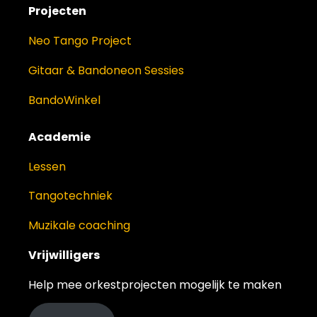
Projecten
Neo Tango Project
Gitaar & Bandoneon Sessies
BandoWinkel
Academie
Lessen
Tangotechniek
Muzikale coaching
Vrijwilligers
Help mee orkestprojecten mogelijk te maken