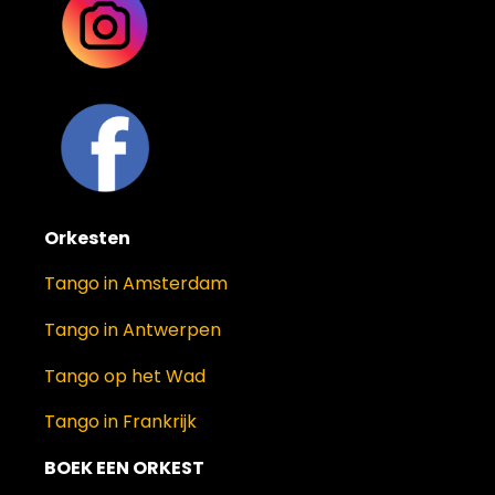
Orkesten
Tango in Amsterdam
Tango in Antwerpen
Tango op het Wad
Tango in Frankrijk
BOEK EEN ORKEST