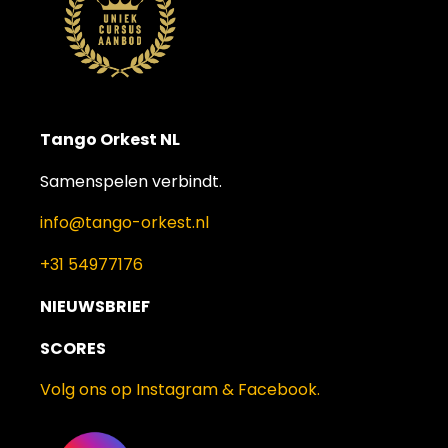
Tango Orkest NL
Samenspelen verbindt.
info@tango-orkest.nl
+31 54977176
NIEUWSBRIEF
SCORES
Volg ons op Instagram & Facebook.