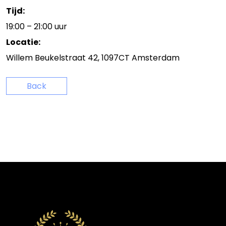
Tijd:
19:00 – 21:00 uur
Locatie:
Willem Beukelstraat 42, 1097CT Amsterdam
Back