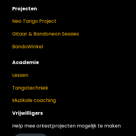
Projecten
Neo Tango Project
Gitaar & Bandoneon Sessies
BandoWinkel
Academie
Lessen
Tangotechniek
Muzikale coaching
Vrijwilligers
Help mee orkestprojecten mogelijk te maken