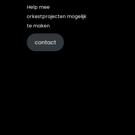
Help mee
orkestprojecten mogelijk
te maken
contact