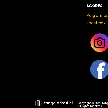
SCORES
Volg ons o
Facebook.
Copyright © 2023 tang
All rights reserved