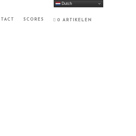
Dutch
TACT
SCORES
0 ARTIKELEN