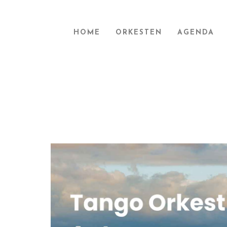
HOME
ORKESTEN
AGENDA