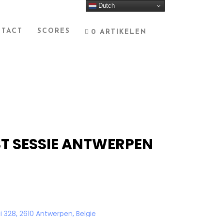
Dutch
TACT
SCORES
0 ARTIKELEN
T SESSIE ANTWERPEN
i 328, 2610 Antwerpen, België