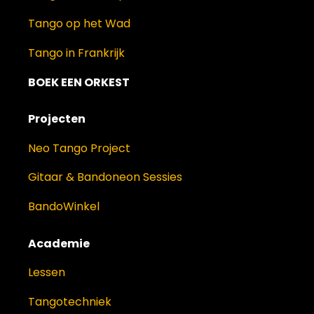
Tango op het Wad
Tango in Frankrijk
BOEK EEN ORKEST
Projecten
Neo Tango Project
Gitaar & Bandoneon Sessies
BandoWinkel
Academie
Lessen
Tangotechniek