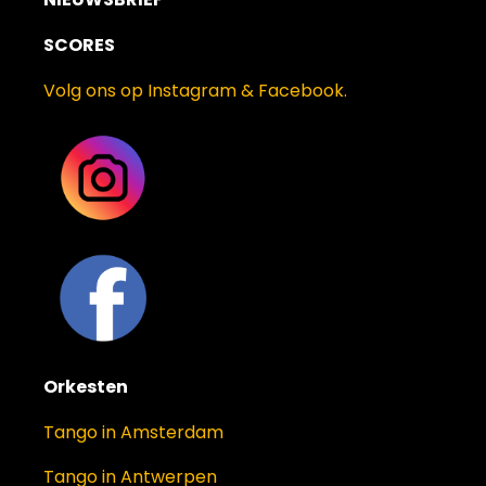
SCORES
Volg ons op Instagram & Facebook.
Orkesten
Tango in Amsterdam
Tango in Antwerpen