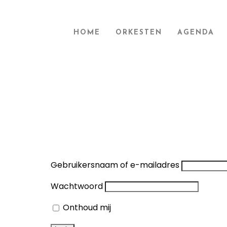
HOME
ORKESTEN
AGENDA
Gebruikersnaam of e-mailadres
Wachtwoord
Onthoud mij