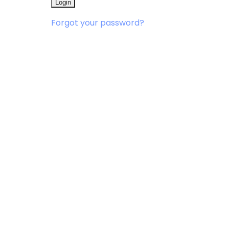
Forgot your password?