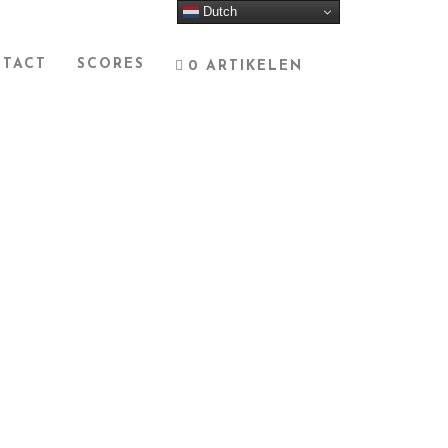
Dutch
TACT
SCORES
0 ARTIKELEN
NIEUWS