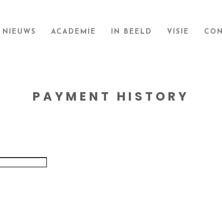
NIEUWS
ACADEMIE
IN BEELD
VISIE
CON
PAYMENT HISTORY