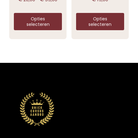
Opties
Opties
selecteren
selecteren