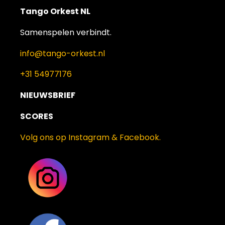
Tango Orkest NL
Samenspelen verbindt.
info@tango-orkest.nl
+31 54977176
NIEUWSBRIEF
SCORES
Volg ons op Instagram & Facebook.