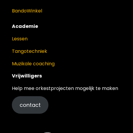
BandoWinkel
Academie
Lessen
Tangotechniek
Muzikale coaching
Vrijwilligers
Help mee orkestprojecten mogelijk te maken
contact