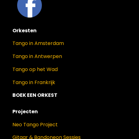
Orkesten
Tango in Amsterdam
Tango in Antwerpen
Tango op het Wad
Tango in Frankrijk
BOEK EEN ORKEST
Projecten
Neo Tango Project
Gitaar & Bandoneon Sessies