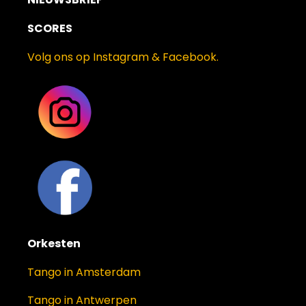
SCORES
Volg ons op Instagram & Facebook.
Orkesten
Tango in Amsterdam
Tango in Antwerpen