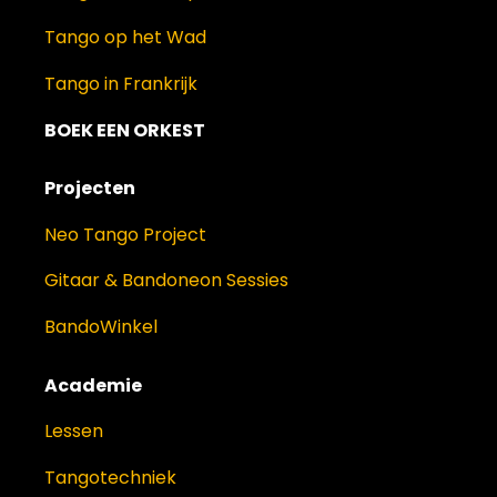
Tango op het Wad
Tango in Frankrijk
BOEK EEN ORKEST
Projecten
Neo Tango Project
Gitaar & Bandoneon Sessies
BandoWinkel
Academie
Lessen
Tangotechniek