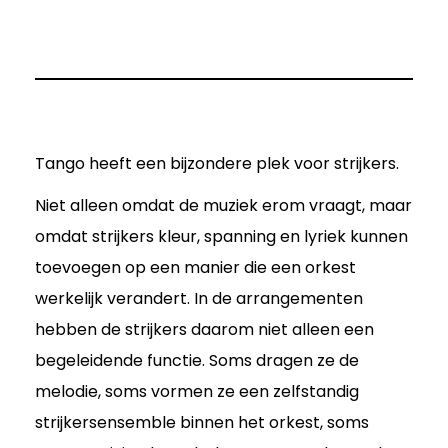
Tango heeft een bijzondere plek voor strijkers.
Niet alleen omdat de muziek erom vraagt, maar
omdat strijkers kleur, spanning en lyriek kunnen
toevoegen op een manier die een orkest
werkelijk verandert. In de arrangementen
hebben de strijkers daarom niet alleen een
begeleidende functie. Soms dragen ze de
melodie, soms vormen ze een zelfstandig
strijkersensemble binnen het orkest, soms