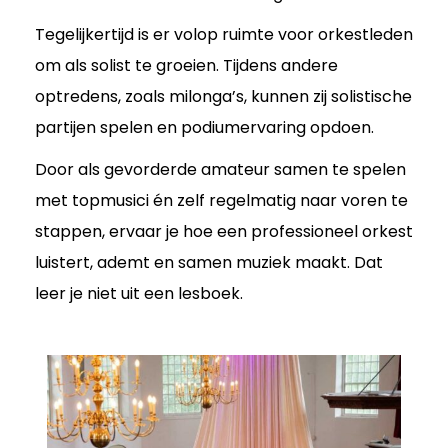
Tegelijkertijd is er volop ruimte voor orkestleden
om als solist te groeien. Tijdens andere
optredens, zoals milonga’s, kunnen zij solistische
partijen spelen en podiumervaring opdoen.
Door als gevorderde amateur samen te spelen
met topmusici én zelf regelmatig naar voren te
stappen, ervaar je hoe een professioneel orkest
luistert, ademt en samen muziek maakt. Dat
leer je niet uit een lesboek.