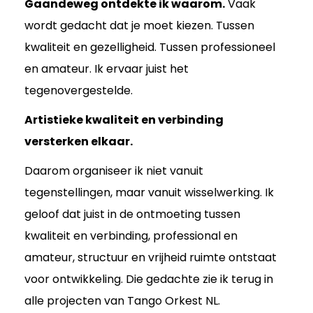
Gaandeweg ontdekte ik waarom.
Vaak
wordt gedacht dat je moet kiezen. Tussen
kwaliteit en gezelligheid. Tussen professioneel
en amateur. Ik ervaar juist het
tegenovergestelde.
Artistieke kwaliteit en verbinding
versterken elkaar.
Daarom organiseer ik niet vanuit
tegenstellingen, maar vanuit wisselwerking. Ik
geloof dat juist in de ontmoeting tussen
kwaliteit en verbinding, professional en
amateur, structuur en vrijheid ruimte ontstaat
voor ontwikkeling. Die gedachte zie ik terug in
alle projecten van Tango Orkest NL.