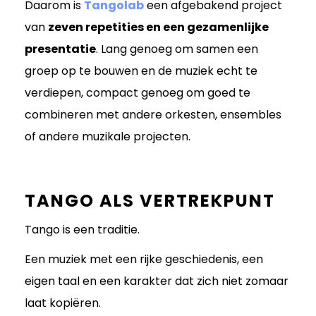
Daarom is
Tangolab
een afgebakend project
van
zeven repetities en een gezamenlijke
presentatie
. Lang genoeg om samen een
groep op te bouwen en de muziek echt te
verdiepen, compact genoeg om goed te
combineren met andere orkesten, ensembles
of andere muzikale projecten.
TANGO ALS VERTREKPUNT
Tango is een traditie.
Een muziek met een rijke geschiedenis, een
eigen taal en een karakter dat zich niet zomaar
laat kopiëren.