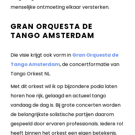
menselijke ontmoeting elkaar versterken.
GRAN ORQUESTA DE
TANGO AMSTERDAM
Die visie krijgt ook vorm in
Gran Orquesta de
Tango Amsterdam
, de concertformatie van
Tango Orkest NL.
Met dit orkest wil ik op bijzondere podia laten
horen hoe rijk, gelaagd en actueel tango
vandaag de dag is. Bij grote concerten worden
de belangrijkste solistische partijen daarom
gespeeld door ervaren professionals. Iedere rol
heeft binnen het orkest een eigen betekenis.