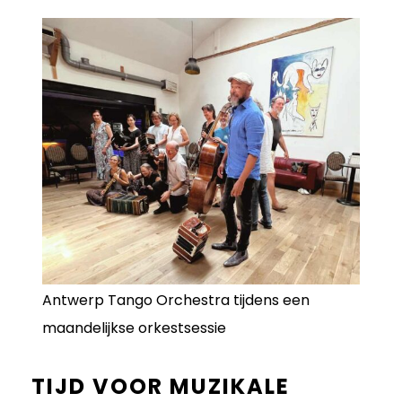
Antwerp Tango Orchestra tijdens een
maandelijkse orkestsessie
TIJD VOOR MUZIKALE