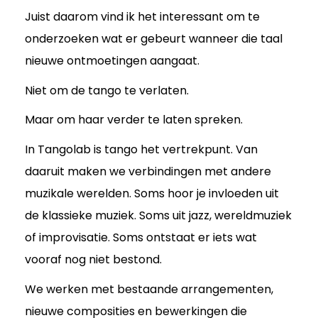
Juist daarom vind ik het interessant om te
onderzoeken wat er gebeurt wanneer die taal
nieuwe ontmoetingen aangaat.
Niet om de tango te verlaten.
Maar om haar verder te laten spreken.
In Tangolab is tango het vertrekpunt. Van
daaruit maken we verbindingen met andere
muzikale werelden. Soms hoor je invloeden uit
de klassieke muziek. Soms uit jazz, wereldmuziek
of improvisatie. Soms ontstaat er iets wat
vooraf nog niet bestond.
We werken met bestaande arrangementen,
nieuwe composities en bewerkingen die