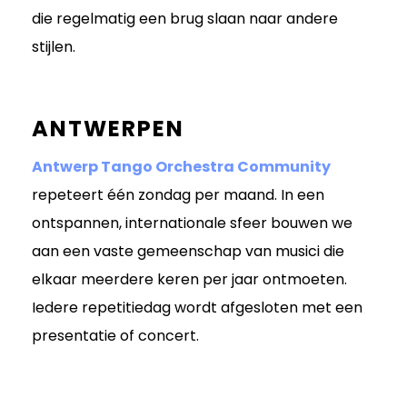
die regelmatig een brug slaan naar andere
stijlen.
ANTWERPEN
Antwerp Tango Orchestra Community
repeteert één zondag per maand. In een
ontspannen, internationale sfeer bouwen we
aan een vaste gemeenschap van musici die
elkaar meerdere keren per jaar ontmoeten.
Iedere repetitiedag wordt afgesloten met een
presentatie of concert.