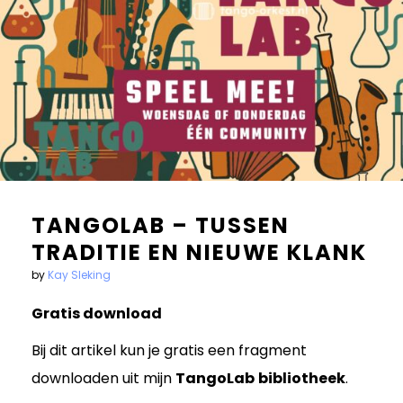
TANGOLAB – TUSSEN
TRADITIE EN NIEUWE KLANK
by
Kay Sleking
Gratis download
Bij dit artikel kun je gratis een fragment
downloaden uit mijn
TangoLab
bibliotheek
.