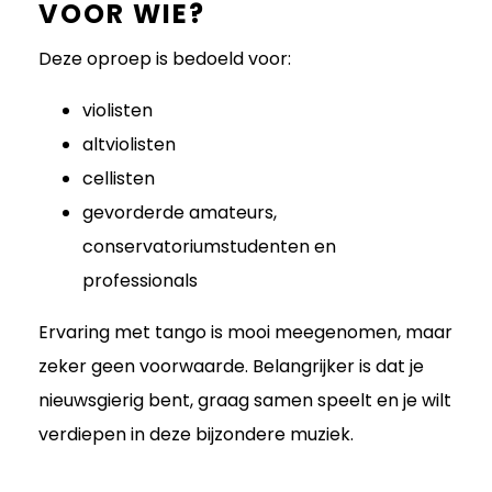
VOOR WIE?
Deze oproep is bedoeld voor:
violisten
altviolisten
cellisten
gevorderde amateurs,
conservatoriumstudenten en
professionals
Ervaring met tango is mooi meegenomen, maar
zeker geen voorwaarde. Belangrijker is dat je
nieuwsgierig bent, graag samen speelt en je wilt
verdiepen in deze bijzondere muziek.