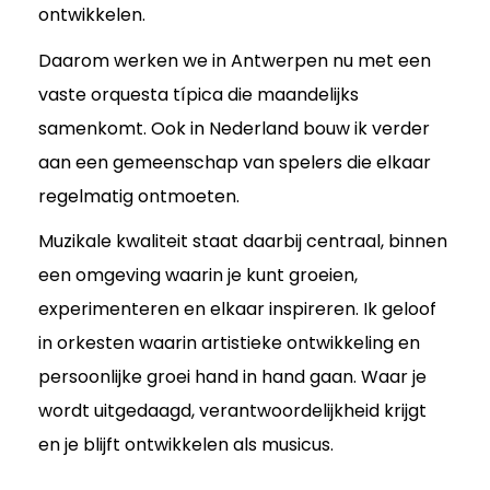
ontwikkelen.
Daarom werken we in Antwerpen nu met een
vaste orquesta típica die maandelijks
samenkomt. Ook in Nederland bouw ik verder
aan een gemeenschap van spelers die elkaar
regelmatig ontmoeten.
Muzikale kwaliteit staat daarbij centraal, binnen
een omgeving waarin je kunt groeien,
experimenteren en elkaar inspireren. Ik geloof
in orkesten waarin artistieke ontwikkeling en
persoonlijke groei hand in hand gaan. Waar je
wordt uitgedaagd, verantwoordelijkheid krijgt
en je blijft ontwikkelen als musicus.