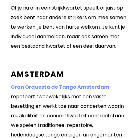
Of je nu al in een strijkkwartet speelt of juist op
zoek bent naar andere strijkers om mee samen
te werken: je bent van harte welkom. Je kunt je
individueel aanmelden, maar ook samen met
een bestaand kwartet of een deel daarvan.
AMSTERDAM
Gran Orquesta de Tango Amsterdam
repeteert tweewekelijks met een vaste
bezetting en werkt toe naar concerten waarin
muzikaliteit en concertkwaliteit centraal staan.
We spelen traditioneel repertoire,
hedendaagse tango en eigen arrangementen