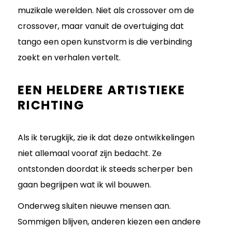
muzikale werelden. Niet als crossover om de
crossover, maar vanuit de overtuiging dat
tango een open kunstvorm is die verbinding
zoekt en verhalen vertelt.
EEN HELDERE ARTISTIEKE
RICHTING
Als ik terugkijk, zie ik dat deze ontwikkelingen
niet allemaal vooraf zijn bedacht. Ze
ontstonden doordat ik steeds scherper ben
gaan begrijpen wat ik wil bouwen.
Onderweg sluiten nieuwe mensen aan.
Sommigen blijven, anderen kiezen een andere