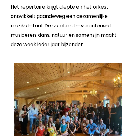
Het repertoire krijgt diepte en het orkest
ontwikkelt gaandeweg een gezamenlijke
muzikale taal. De combinatie van intensief
musiceren, dans, natuur en samenzijn maakt
deze week ieder jaar bijzonder.