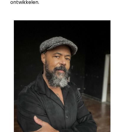
ontwikkelen.