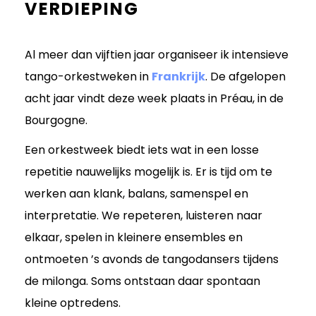
VERDIEPING
Al meer dan vijftien jaar organiseer ik intensieve
tango-orkestweken in
Frankrijk
. De afgelopen
acht jaar vindt deze week plaats in Préau, in de
Bourgogne.
Een orkestweek biedt iets wat in een losse
repetitie nauwelijks mogelijk is. Er is tijd om te
werken aan klank, balans, samenspel en
interpretatie. We repeteren, luisteren naar
elkaar, spelen in kleinere ensembles en
ontmoeten ’s avonds de tangodansers tijdens
de milonga. Soms ontstaan daar spontaan
kleine optredens.