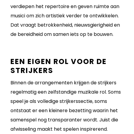
verdiepen het repertoire en geven ruimte aan
musici om zich artistiek verder te ontwikkelen.
Dat vraagt betrokkenheid, nieuwsgierigheid en
de bereidheid om samen iets op te bouwen.
EEN EIGEN ROL VOOR DE
STRIJKERS
Binnen de arrangementen krijgen de strijkers
regelmatig een zelfstandige muzikale rol. Soms
speel je als volledige strijkerssectie, soms
ontstaat er een kleinere bezetting waarin het
samenspel nog transparanter wordt. Juist die
afwisseling maakt het spelen inspirerend.