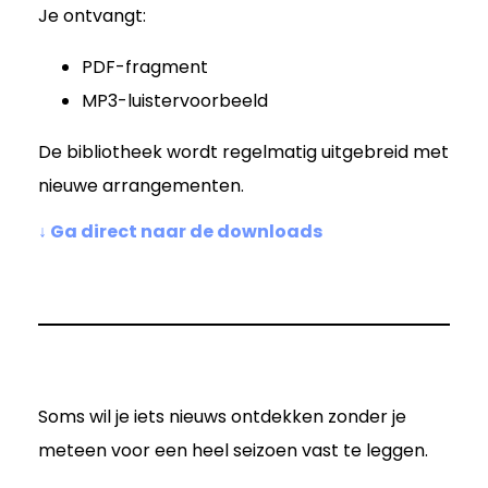
Je ontvangt:
PDF-fragment
MP3-luistervoorbeeld
De bibliotheek wordt regelmatig uitgebreid met
nieuwe arrangementen.
↓ Ga direct naar de downloads
Soms wil je iets nieuws ontdekken zonder je
meteen voor een heel seizoen vast te leggen.