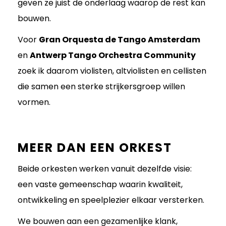
geven ze juist de onderlaag waarop de rest kan
bouwen.
Voor
Gran Orquesta de Tango Amsterdam
en
Antwerp Tango Orchestra Community
zoek ik daarom violisten, altviolisten en cellisten
die samen een sterke strijkersgroep willen
vormen.
MEER DAN EEN ORKEST
Beide orkesten werken vanuit dezelfde visie:
een vaste gemeenschap waarin kwaliteit,
ontwikkeling en speelplezier elkaar versterken.
We bouwen aan een gezamenlijke klank,