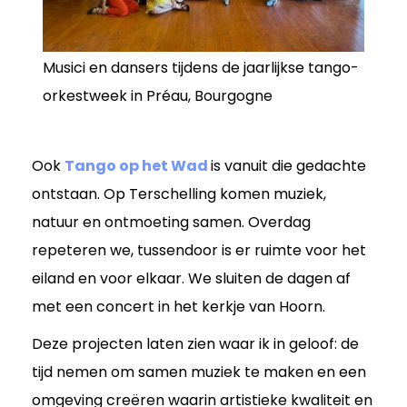
Musici en dansers tijdens de jaarlijkse tango-
orkestweek in Préau, Bourgogne
Ook
Tango op het Wad
is vanuit die gedachte
ontstaan. Op Terschelling komen muziek,
natuur en ontmoeting samen. Overdag
repeteren we, tussendoor is er ruimte voor het
eiland en voor elkaar. We sluiten de dagen af
met een concert in het kerkje van Hoorn.
Deze projecten laten zien waar ik in geloof: de
tijd nemen om samen muziek te maken en een
omgeving creëren waarin artistieke kwaliteit en