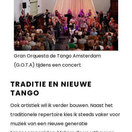
Gran Orquesta de Tango Amsterdam
(G.O.T.A) tijdens een concert
TRADITIE EN NIEUWE
TANGO
Ook artistiek wil ik verder bouwen. Naast het
traditionele repertoire kies ik steeds vaker voor
muziek van een nieuwe generatie