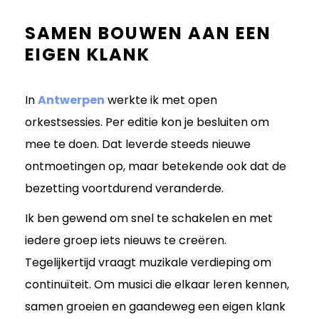
SAMEN BOUWEN AAN EEN
EIGEN KLANK
In
Antwerpen
werkte ik met open
orkestsessies. Per editie kon je besluiten om
mee te doen. Dat leverde steeds nieuwe
ontmoetingen op, maar betekende ook dat de
bezetting voortdurend veranderde.
Ik ben gewend om snel te schakelen en met
iedere groep iets nieuws te creëren.
Tegelijkertijd vraagt muzikale verdieping om
continuïteit. Om musici die elkaar leren kennen,
samen groeien en gaandeweg een eigen klank