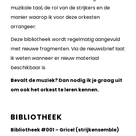
muzikale taal, de rol van de strijkers en de
manier waarop ik voor deze orkesten
arrangeer.
Deze bibliotheek wordt regelmatig aangevuld
met nieuwe fragmenten. Via de nieuwsbrief laat
ik weten wanneer er nieuw materiaal
beschikbaar is.
Bevalt de muziek? Dan nodig ik je graag uit
om ook het orkest te leren kennen.
BIBLIOTHEEK
Bibliotheek #001 – Gricel (strijkensemble)