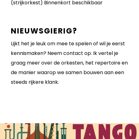
(strijkorkest) Binnenkort beschikbaar
NIEUWSGIERIG?
Lijkt het je leuk om mee te spelen of wil je eerst
kennismaken? Neem contact op. Ik vertel je
graag meer over de orkesten, het repertoire en
de manier waarop we samen bouwen aan een
steeds rijkere klank.