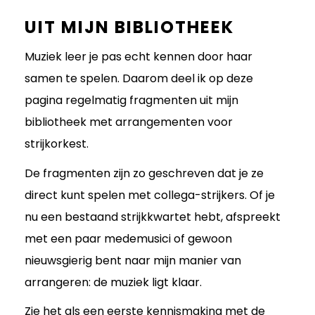
UIT MIJN BIBLIOTHEEK
Muziek leer je pas echt kennen door haar
samen te spelen. Daarom deel ik op deze
pagina regelmatig fragmenten uit mijn
bibliotheek met arrangementen voor
strijkorkest.
De fragmenten zijn zo geschreven dat je ze
direct kunt spelen met collega-strijkers. Of je
nu een bestaand strijkkwartet hebt, afspreekt
met een paar medemusici of gewoon
nieuwsgierig bent naar mijn manier van
arrangeren: de muziek ligt klaar.
Zie het als een eerste kennismaking met de