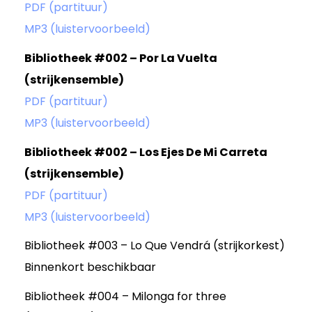
PDF (partituur)
MP3 (luistervoorbeeld)
Bibliotheek #002 – Por La Vuelta
(strijkensemble)
PDF (partituur)
MP3 (luistervoorbeeld)
Bibliotheek #002 – Los Ejes De Mi Carreta
(strijkensemble)
PDF (partituur)
MP3 (luistervoorbeeld)
Bibliotheek #003 – Lo Que Vendrá (strijkorkest)
Binnenkort beschikbaar
Bibliotheek #004 – Milonga for three