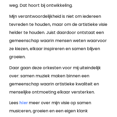
weg. Dat hoort bij ontwikkeling.
Mijn verantwoordelijkheid is niet om iedereen
tevreden te houden, maar om de artistieke visie
helder te houden. Juist daardoor ontstaat een
gemeenschap waarin mensen weten waarvoor
ze kiezen, elkaar inspireren en samen blijven
groeien.
Daar gaan deze orkesten voor mij uiteindelijk
over: samen muziek maken binnen een
gemeenschap waarin artistieke kwaliteit en
menselijke ontmoeting elkaar versterken.
Lees
hier
meer over mijn visie op samen
musiceren, groeien en een eigen klank