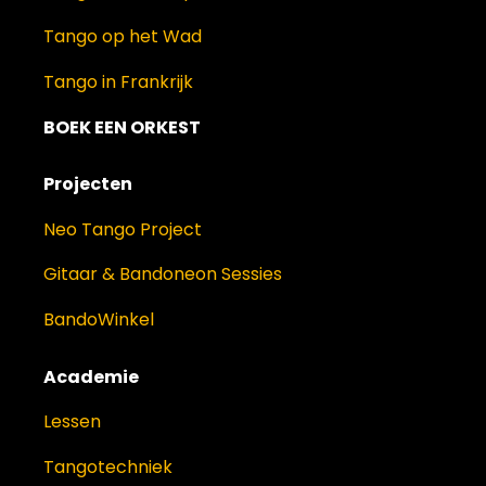
Tango op het Wad
Tango in Frankrijk
BOEK EEN ORKEST
Projecten
Neo Tango Project
Gitaar & Bandoneon Sessies
BandoWinkel
Academie
Lessen
Tangotechniek