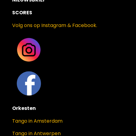
SCORES
Volg ons op Instagram & Facebook.
Orkesten
Tango in Amsterdam
Tango in Antwerpen